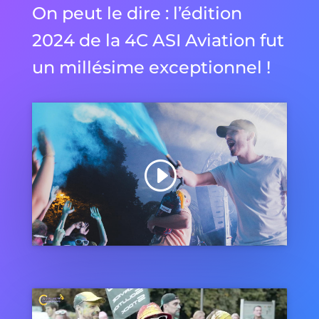
On peut le dire : l’édition
2024 de la 4C ASI Aviation fut
un millésime exceptionnel !
Cliquez pour accepter les cookies de
marketing et activer ce contenu