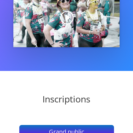
Cliquez pour accepter les cookies de
marketing et activer ce contenu
Inscriptions
Grand public