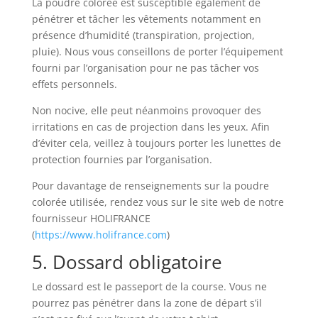
La poudre colorée est susceptible également de
pénétrer et tâcher les vêtements notamment en
présence d’humidité (transpiration, projection,
pluie). Nous vous conseillons de porter l’équipement
fourni par l’organisation pour ne pas tâcher vos
effets personnels.
Non nocive, elle peut néanmoins provoquer des
irritations en cas de projection dans les yeux. Afin
d’éviter cela, veillez à toujours porter les lunettes de
protection fournies par l’organisation.
Pour davantage de renseignements sur la poudre
colorée utilisée, rendez vous sur le site web de notre
fournisseur HOLIFRANCE
(
https://www.holifrance.com
)
5. Dossard obligatoire
Le dossard est le passeport de la course. Vous ne
pourrez pas pénétrer dans la zone de départ s’il