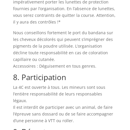
impérativement porter les lunettes de protection
fournies par l’organisation. En l’absence de lunettes,
vous serez contraints de quitter la course. Attention,
il y aura des contrôles !*
Nous conseillons fortement le port du bandana sur
les cheveux décolorés qui peuvent s’imprégner des
pigments de la poudre utilisée. L’organisation
décline toute responsabilité en cas de coloration
capillaire ou cutanée.
Accessoires : Déguisement en tous genres.
8. Participation
La 4C est ouverte à tous. Les mineurs sont sous
l’entière responsabilité de leurs responsables
légaux.
Il est interdit de participer avec un animal, de faire
l’épreuve sans dossard ou de se faire accompagner
d’une personne à VTT ou roller.