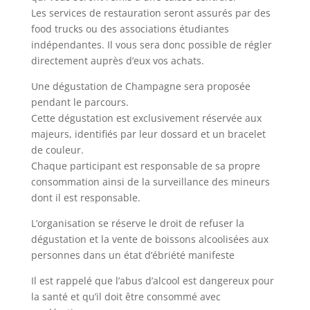
L
es services de restauration seront assurés par des
food trucks ou des associations étudiantes
indépendantes
. Il vous sera donc possible de régler
directement auprès d’eux vos achats.
Une dégustation de Champagne sera proposée
pendant le parcours.
Cette dégustation est exclusivement réservée aux
majeurs, identifiés par leur dossard et un bracelet
de couleur.
Chaque participant est responsable de sa propre
consommation ainsi de la surveillance des mineurs
dont il est responsable.
L’organisation se réserve le droit de refuser la
dégustation et la vente de boissons alcoolisées aux
personnes dans un état d’ébriété manifeste
Il est rappelé que l’abus d’alcool est dangereux pour
la santé et qu’il doit être consommé avec