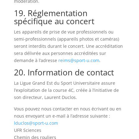
modération.
19. Réglementation
spécifique au concert
Les appareils de prise de vue professionnels ou
semi-professionnels (appareils photos et caméras)
seront interdits durant le concert.
Une accréditation
sera délivrée aux personnes accréditées sur
demande à l’adresse
reims@sport-u.com
.
20. Information de contact
La Ligue Grand Est du Sport Universitaire assure
l’exploitation de la course 4C, créée à l’initiative de
son directeur, Laurent Duclos.
Vous pouvez nous contacter en nous écrivant ou en
nous envoyant un e-mail à l’adresse suivante :
lduclos@sport-u.com
UFR Sciences
Chemin des rouliers