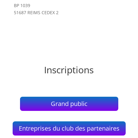
BP 1039
51687 REIMS CEDEX 2
Inscriptions
Grand public
Entreprises du club des partenaires