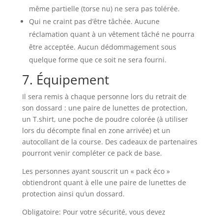
même partielle (torse nu) ne sera pas tolérée.
Qui ne craint pas d’être tâchée. Aucune
réclamation quant à un vêtement tâché ne pourra
être acceptée. Aucun dédommagement sous
quelque forme que ce soit ne sera fourni.
7. Équipement
Il sera remis à chaque personne lors du retrait de
son dossard : une paire de lunettes de protection,
un T.shirt, une poche de poudre colorée (à utiliser
lors du décompte final en zone arrivée) et un
autocollant de la course. Des cadeaux de partenaires
pourront venir compléter ce pack de base.
Les personnes ayant souscrit un « pack éco »
obtiendront quant à elle une paire de lunettes de
protection ainsi qu’un dossard.
Obligatoire: Pour votre sécurité, vous devez