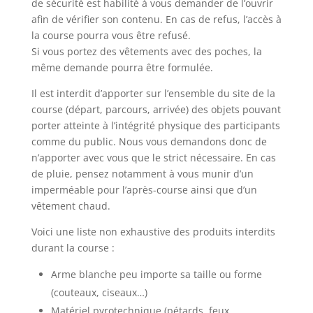
de sécurité est habilité à vous demander de l’ouvrir
afin de vérifier son contenu. En cas de refus, l’accès à
la course pourra vous être refusé.
Si vous portez des vêtements avec des poches, la
même demande pourra être formulée.
Il est interdit d’apporter sur l’ensemble du site de la
course (départ, parcours, arrivée) des objets pouvant
porter atteinte à l’intégrité physique des participants
comme du public. Nous vous demandons donc de
n’apporter avec vous que le strict nécessaire. En cas
de pluie, pensez notamment à vous munir d’un
imperméable pour l’après-course ainsi que d’un
vêtement chaud.
Voici une liste non exhaustive des produits interdits
durant la course :
Arme blanche peu importe sa taille ou forme
(couteaux, ciseaux…)
Matériel pyrotechnique (pétards, feux