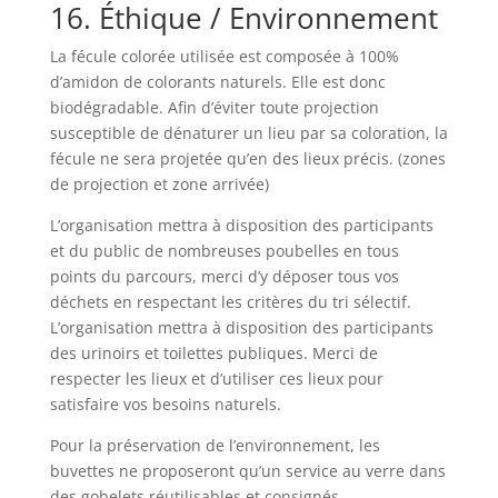
16. Éthique / Environnement
La fécule colorée utilisée est composée à 100%
d’amidon de colorants naturels. Elle est donc
biodégradable. Afin d’éviter toute projection
susceptible de dénaturer un lieu par sa coloration, la
fécule ne sera projetée qu’en des lieux précis. (zones
de projection et zone arrivée)
L’organisation mettra à disposition des participants
et du public de nombreuses poubelles en tous
points du parcours, merci d’y déposer tous vos
déchets en respectant les critères du tri sélectif.
L’organisation mettra à disposition des participants
des urinoirs et toilettes publiques. Merci de
respecter les lieux et d’utiliser ces lieux pour
satisfaire vos besoins naturels.
Pour la préservation de l’environnement, les
buvettes ne proposeront qu’un service au verre dans
des gobelets réutilisables et consignés.