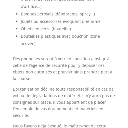
d’artifice…)
Bombes aérosols (déodorants, spray…)
Jouets ou accessoires évoquant une arme
Objets en verre (bouteille)
Bouteilles plastiques avec bouchon (zone
arrivée)
Des poubelles seront à votre disposition ainsi qu’à
celle de l’agence de sécurité pour y déposer ces
objets non autorisés et pouvoir ainsi prendre part à
la course.
L’organisation décline toute responsabilité en cas de
vol ou de dégradations de matériel. Il n’y aura pas de
consignes sur place, il vous appartient de placer
l’ensemble de vos équipements et matériels en
sécurité.
Nous l’avons déjà évoqué, le maître-mot de cette