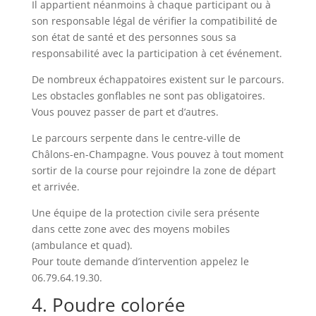
Il appartient néanmoins à chaque participant ou à
son responsable légal de vérifier la compatibilité de
son état de santé et des personnes sous sa
responsabilité avec la participation à cet événement.
De nombreux échappatoires existent sur le parcours.
Les obstacles gonflables ne sont pas obligatoires.
Vous pouvez passer de part et d’autres.
Le parcours serpente dans le centre-ville de
Châlons-en-Champagne. Vous pouvez à tout moment
sortir de la course pour rejoindre la zone de départ
et arrivée.
Une équipe de la protection civile sera présente
dans cette zone avec des moyens mobiles
(ambulance et quad).
Pour toute demande d’intervention appelez le
06.79.64.19.30.
4. Poudre colorée