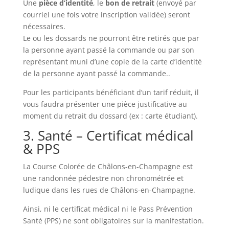
Une
pièce d’identité
, le
bon de retrait
(envoyé par
courriel une fois votre inscription validée) seront
nécessaires.
Le ou les dossards ne pourront être retirés que par
la personne ayant passé la commande ou par son
représentant muni d’une copie de la carte d’identité
de la personne ayant passé la commande..
Pour les participants bénéficiant d’un tarif réduit, il
vous faudra présenter une pièce justificative au
moment du retrait du dossard (ex : carte étudiant)
.
3. Santé – Certificat médical
& PPS
La Course Colorée de Châlons-en-Champagne est
une randonnée pédestre non chronométrée et
ludique dans les rues de Châlons-en-Champagne.
Ainsi, ni le certificat médical ni le Pass Prévention
Santé (PPS) ne sont obligatoires sur la manifestation.