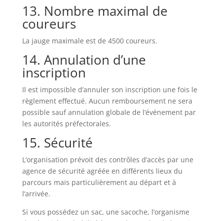
13. Nombre maximal de
coureurs
La jauge maximale est de 4500 coureurs.
14. Annulation d’une
inscription
Il est impossible d’annuler son inscription une fois le
règlement effectué. Aucun remboursement ne sera
possible sauf annulation globale de l’événement par
les autorités préfectorales.
15. Sécurité
L’organisation prévoit des contrôles d’accès par une
agence de sécurité agréée en différents lieux du
parcours mais particulièrement au départ et à
l’arrivée.
Si vous possédez un sac, une sacoche, l’organisme