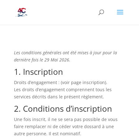
Les conditions générales ont été mises à jour pour la
dernière fois le 29 Mai 2026.
1. Inscription
Droits d’engagement : (voir page inscription).
Les droits d’engagement comprennent tous les
services décrits dans le présent règlement.
2. Conditions d’inscription
Une fois inscrit, il ne se sera pas possible de vous
faire remplacer ni de céder votre dossard à une
autre personne. Il est nominatif.