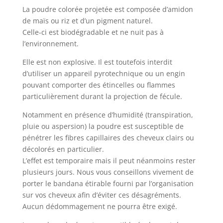
La poudre colorée projetée est composée d’amidon
de maïs ou riz et d’un pigment naturel.
Celle-ci est biodégradable et ne nuit pas à
l’environnement.
Elle est non explosive. Il est toutefois interdit
d’utiliser un appareil pyrotechnique ou un engin
pouvant comporter des étincelles ou flammes
particulièrement durant la projection de fécule.
Notamment en présence d’humidité (transpiration,
pluie ou aspersion) la poudre est susceptible de
pénétrer les fibres capillaires des cheveux clairs ou
décolorés en particulier.
L’effet est temporaire mais il peut néanmoins rester
plusieurs jours. Nous vous conseillons vivement de
porter le bandana étirable fourni par l’organisation
sur vos cheveux afin d’éviter ces désagréments.
Aucun dédommagement ne pourra être exigé.