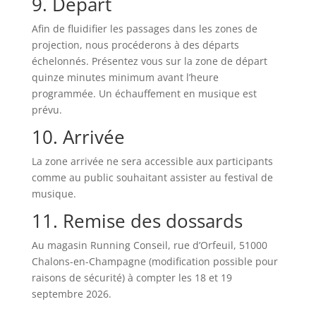
9. Départ
Afin de fluidifier les passages dans les zones de
projection, nous procéderons à des départs
échelonnés. Présentez vous sur la zone de départ
quinze minutes minimum avant l’heure
programmée. Un échauffement en musique est
prévu.
10. Arrivée
La zone arrivée ne sera accessible aux participants
comme au public souhaitant assister au festival de
musique.
11. Remise des dossards
Au magasin Running Conseil, rue d’Orfeuil, 51000
Chalons-en-Champagne (modification possible pour
raisons de sécurité) à compter les 18 et 19
septembre 2026.