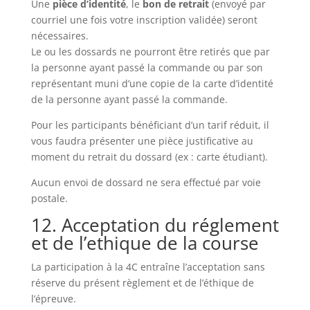
Une
pièce d’identité
, le
bon de retrait
(envoyé par
courriel une fois votre inscription validée) seront
nécessaires.
Le ou les dossards ne pourront être retirés que par
la personne ayant passé la commande ou par son
représentant muni d’une copie de la carte d’identité
de la personne ayant passé la commande.
Pour les participants bénéficiant d’un tarif réduit, il
vous faudra présenter une pièce justificative au
moment du retrait du dossard (ex : carte étudiant).
Aucun envoi de dossard ne sera effectué par voie
postale.
12. Acceptation du réglement
et de l’ethique de la course
La participation à la 4C entraîne l’acceptation sans
réserve du présent règlement et de l’éthique de
l’épreuve.