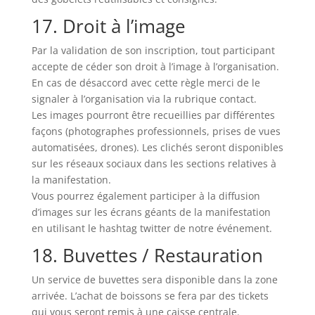
17. Droit à l’image
Par la validation de son inscription, tout participant
accepte de céder son droit à l’image à l’organisation.
En cas de désaccord avec cette règle merci de le
signaler à l’organisation via la rubrique contact.
Les images pourront être recueillies par différentes
façons (photographes professionnels, prises de vues
automatisées, drones). Les clichés seront disponibles
sur les réseaux sociaux dans les sections relatives à
la manifestation.
Vous pourrez également participer à la diffusion
d’images sur les écrans géants de la manifestation
en utilisant le hashtag twitter de notre événement.
18. Buvettes / Restauration
Un service de buvettes sera disponible dans la zone
arrivée. L’achat de boissons se fera par des tickets
qui vous seront remis à une caisse centrale.