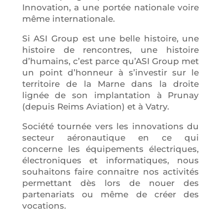
Innovation, a une portée nationale voire
même internationale.
Si ASI Group est une belle histoire, une
histoire de rencontres, une histoire
d’humains, c’est parce qu’ASI Group met
un point d’honneur à s’investir sur le
territoire de la Marne dans la droite
lignée de son implantation à Prunay
(depuis Reims Aviation) et à Vatry.
Société tournée vers les innovations du
secteur aéronautique en ce qui
concerne les équipements électriques,
électroniques et informatiques, nous
souhaitons faire connaitre nos activités
permettant dès lors de nouer des
partenariats ou même de créer des
vocations.