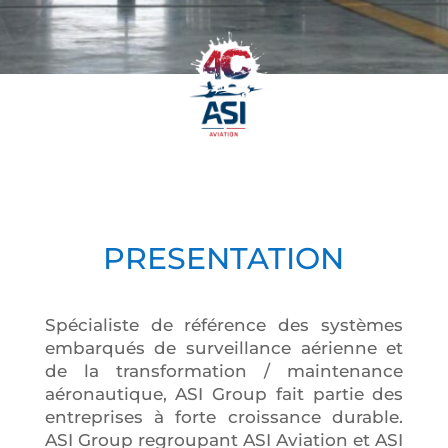
PRESENTATION
Spécialiste de référence des systèmes
embarqués de surveillance aérienne et
de la transformation / maintenance
aéronautique, ASI Group fait partie des
entreprises à forte croissance durable.
ASI Group regroupant ASI Aviation et ASI