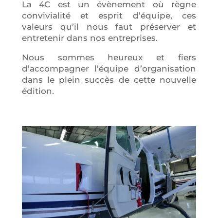
La 4C est un évènement où règne
convivialité et esprit d’équipe, ces
valeurs qu’il nous faut préserver et
entretenir dans nos entreprises.
Nous sommes heureux et fiers
d’accompagner l’équipe d’organisation
dans le plein succès de cette nouvelle
édition.