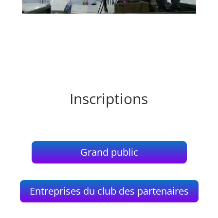
Inscriptions
Grand public
Entreprises du club des partenaires